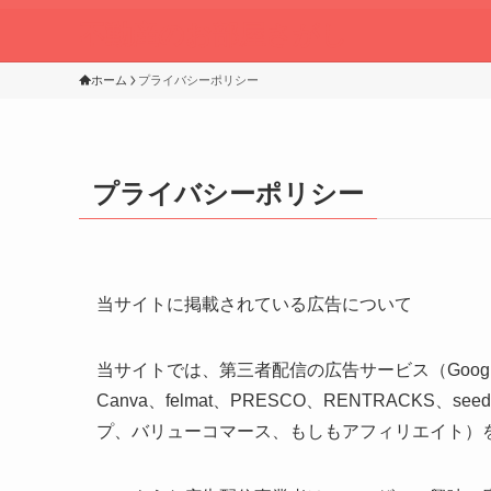
不動産のお部屋さがし
ホーム
プライバシーポリシー
プライバシーポリシー
当サイトに掲載されている広告について
当サイトでは、第三者配信の広告サービス（Googleア
Canva、felmat、PRESCO、RENTRACK
プ、バリューコマース、もしもアフィリエイト）