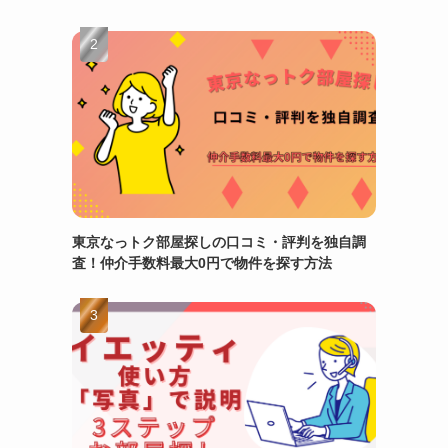
東京なっトク部屋探しの口コミ・評判を独自調
査！仲介手数料最大0円で物件を探す方法