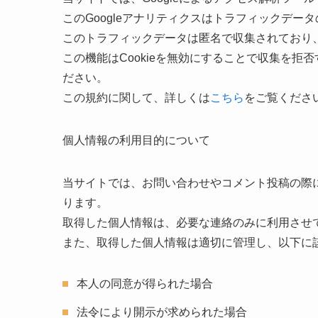
このGoogleアナリティクスはトラフィックデータ
このトラフィックデータは匿名で収集されており
この機能はCookieを無効にすることで収集を
ださい。
この規約に関して、詳しくは
こちら
をご覧くださ
個人情報の利用目的について
当サイトでは、お問い合わせやコメント投稿の際
ります。
取得した個人情報は、必要な連絡のみに利用させ
また、取得した個人情報は適切に管理し、以下に
本人の同意が得られた場合
法令により開示が求められた場合