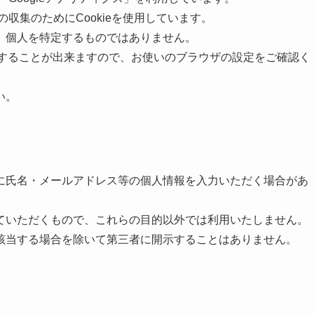
の収集のためにCookieを使用しています。
、個人を特定するものではありません。
拒否することが出来ますので、お使いのブラウザの設定をご確認く
い。
に氏名・メールアドレス等の個人情報を入力いただく場合があ
ていただくもので、これらの目的以外では利用いたしません。
該当する場合を除いて第三者に開示することはありません。